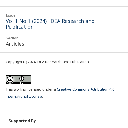
Issue
Vol 1 No 1 (2024): IDEA Research and
Publication
Section
Articles
Copyright (c) 2024 IDEA Research and Fublication
This work is licensed under a
Creative Commons Attribution 4.0
International License
.
Supported By