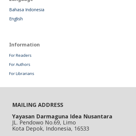
Bahasa Indonesia
English
Information
For Readers
For Authors
For Librarians
MAILING ADDRESS
Yayasan Darmaguna Idea Nusantara
JL. Pendowo No.69, Limo
Kota Depok, Indonesia, 16533