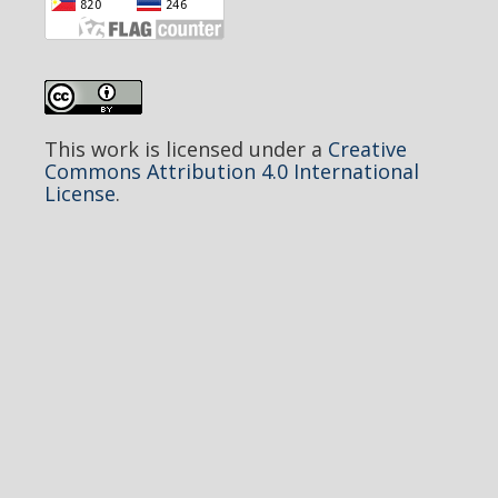
This work is licensed under a
Creative
Commons Attribution 4.0 International
License
.