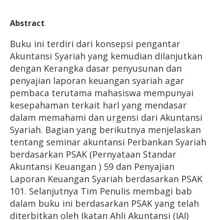
Abstract
Buku ini terdiri dari konsepsi pengantar
Akuntansi Syariah yang kemudian dilanjutkan
dengan Kerangka dasar penyusunan dan
penyajian laporan keuangan syariah agar
pembaca terutama mahasiswa mempunyai
kesepahaman terkait harl yang mendasar
dalam memahami dan urgensi dari Akuntansi
Syariah. Bagian yang berikutnya menjelaskan
tentang seminar akuntansi Perbankan Syariah
berdasarkan PSAK (Pernyataan Standar
Akuntansi Keuangan ) 59 dan Penyajian
Laporan Keuangan Syariah berdasarkan PSAK
101. Selanjutnya Tim Penulis membagi bab
dalam buku ini berdasarkan PSAK yang telah
diterbitkan oleh Ikatan Ahli Akuntansi (IAI)