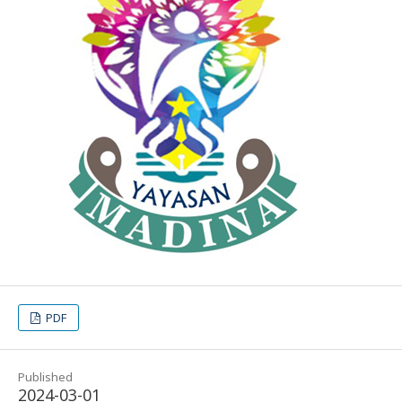
PDF
Published
2024-03-01