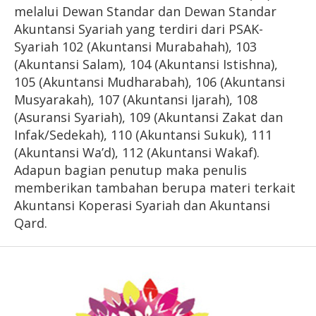
melalui Dewan Standar dan Dewan Standar
Akuntansi Syariah yang terdiri dari PSAK-
Syariah 102 (Akuntansi Murabahah), 103
(Akuntansi Salam), 104 (Akuntansi Istishna),
105 (Akuntansi Mudharabah), 106 (Akuntansi
Musyarakah), 107 (Akuntansi Ijarah), 108
(Asuransi Syariah), 109 (Akuntansi Zakat dan
Infak/Sedekah), 110 (Akuntansi Sukuk), 111
(Akuntansi Wa’d), 112 (Akuntansi Wakaf).
Adapun bagian penutup maka penulis
memberikan tambahan berupa materi terkait
Akuntansi Koperasi Syariah dan Akuntansi
Qard.