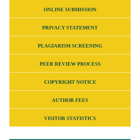
ONLINE SUBMISSION
PRIVACY STATEMENT
PLAGIARISM SCREENING
PEER REVIEW PROCESS
COPYRIGHT NOTICE
AUTHOR FEES
VISITOR STATISTICS