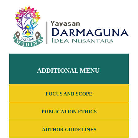
ADDITIONAL MENU
FOCUS AND SCOPE
PUBLICATION ETHICS
AUTHOR GUIDELINES