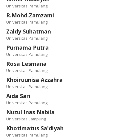
Universitas Pamulang
R.Mohd.Zamzami
Universitas Pamulang
Zaldy Suhatman
Universitas Pamulang
Purnama Putra
Universitas Pamulang
Rosa Lesmana
Universitas Pamulang
Khoiruunisa Azzahra
Universitas Pamulang
Aida Sari
Universitas Pamulang
Nuzul Inas Nabila
Universitas Lampung
Khotimatus Sa'diyah
Universitas Pamulang