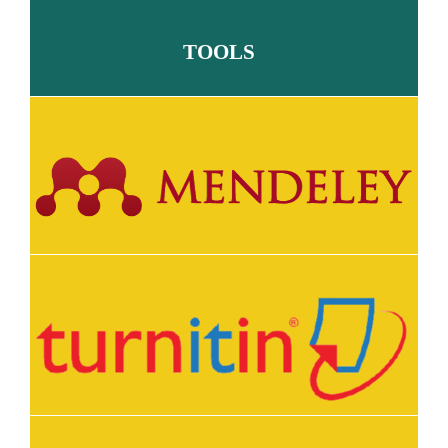
TOOLS